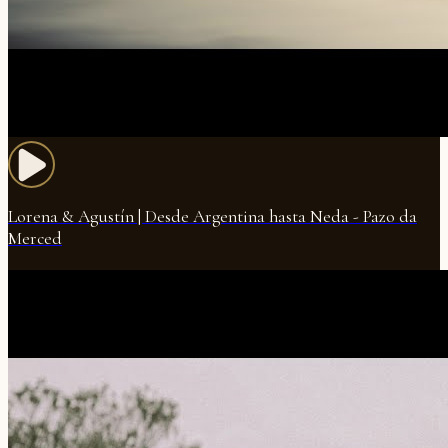
Lorena & Agustín | Desde Argentina hasta Neda - Pazo da
Merced