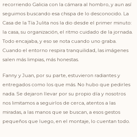
recorriendo Galicia con la cámara al hombro, y aun así
seguimos buscando esa chispa de lo desconocido. La
Casa de la Tía Julita nos la dio desde el primer minuto:
la casa, su organización, el ritmo cuidado de la jornada.
Todo encajaba, y eso se nota cuando uno graba.
Cuando el entorno respira tranquilidad, las imágenes
salen más limpias, más honestas.
Fanny y Juan, por su parte, estuvieron radiantes y
entregados como los que más. No hubo que pedirles
nada. Se dejaron llevar por su propio día y nosotros
nos limitamos a seguirlos de cerca, atentos a las
miradas, a las manos que se buscan, a esos gestos
pequeños que luego, en el montaje, lo cuentan todo.