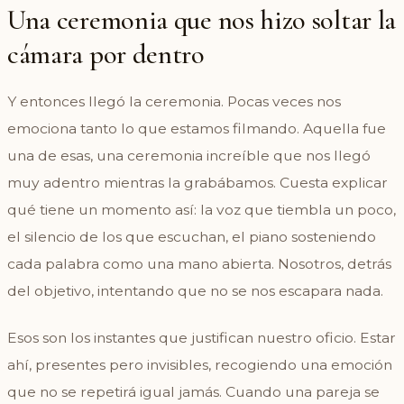
Una ceremonia que nos hizo soltar la
cámara por dentro
Y entonces llegó la ceremonia. Pocas veces nos
emociona tanto lo que estamos filmando. Aquella fue
una de esas, una ceremonia increíble que nos llegó
muy adentro mientras la grabábamos. Cuesta explicar
qué tiene un momento así: la voz que tiembla un poco,
el silencio de los que escuchan, el piano sosteniendo
cada palabra como una mano abierta. Nosotros, detrás
del objetivo, intentando que no se nos escapara nada.
Esos son los instantes que justifican nuestro oficio. Estar
ahí, presentes pero invisibles, recogiendo una emoción
que no se repetirá igual jamás. Cuando una pareja se