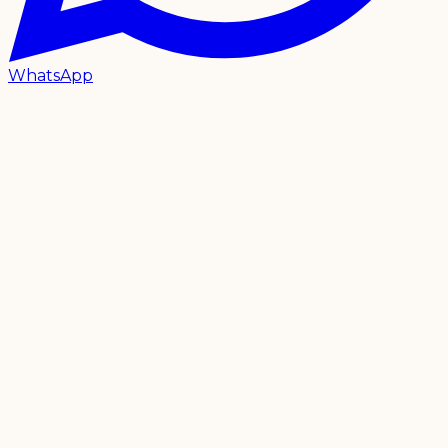
WhatsApp