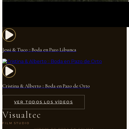
Jessi & Tuco :: Boda en Pazo Libunca
Cristina & Alberto :: Boda en Pazo de Orto
VER TODOS LOS VÍDEOS
Visualtec
FILM STUDIO