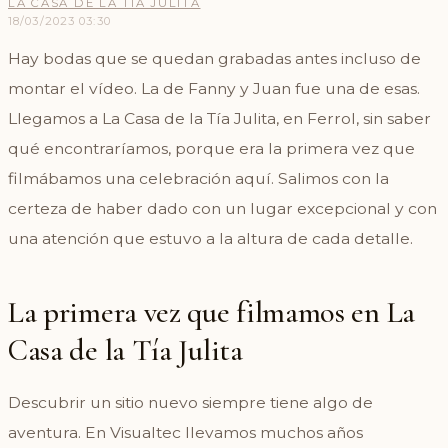
LA CASA DE LA TIA JULITA
18/03/2023
03:30
Hay bodas que se quedan grabadas antes incluso de
montar el vídeo. La de Fanny y Juan fue una de esas.
Llegamos a La Casa de la Tía Julita, en Ferrol, sin saber
qué encontraríamos, porque era la primera vez que
filmábamos una celebración aquí. Salimos con la
certeza de haber dado con un lugar excepcional y con
una atención que estuvo a la altura de cada detalle.
La primera vez que filmamos en La
Casa de la Tía Julita
Descubrir un sitio nuevo siempre tiene algo de
aventura. En Visualtec llevamos muchos años