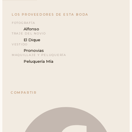
LOS PROVEEDORES DE ESTA BODA
FOTOGRAFÍA
Alfonso
TRAJE DEL NOVIO
El Dique
VESTIDO
Pronovias
MAQUILLAJE Y PELUQUERÍA
Peluquería Mía
COMPARTIR