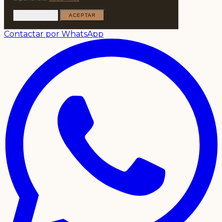
RECHAZAR
ACEPTAR
Contactar por WhatsApp