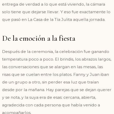
entrega de verdad a lo que está viviendo, la cámara
solo tiene que dejarse llevar. Y eso fue exactamente lo
que pasó en La Casa de la Tía Julita aquella jornada.
De la emoción a la fiesta
Después de la ceremonia, la celebración fue ganando
temperatura poco a poco. El brindis, los abrazos largos,
las conversaciones que se alargan en las mesas, las
risas que se cuelan entre los platos. Fanny y Juan iban
de un grupo a otro, sin perder esa luz que traían
desde por la mañana. Hay parejas que se dejan querer
y se nota, y la suya era de esas: cercana, abierta,
agradecida con cada persona que había venido a
acompañarlos.