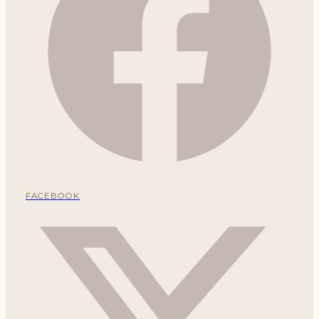
FACEBOOK