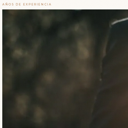
AÑOS DE EXPERIENCIA