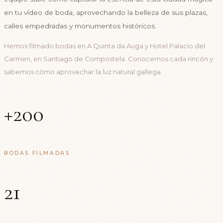
en tu vídeo de boda, aprovechando la belleza de sus plazas,
calles empedradas y monumentos históricos.
Hemos filmado bodas en A Quinta da Auga y Hotel Palacio del
Carmen, en Santiago de Compostela. Conocemos cada rincón y
sabemos cómo aprovechar la luz natural gallega.
+200
BODAS FILMADAS
21