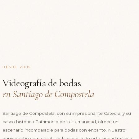
DESDE 2005
Videografía de bodas
en Santiago de Compostela
Santiago de Compostela, con su impresionante Catedral y su
casco histórico Patrimonio de la Humanidad, ofrece un
escenario incomparable para bodas con encanto. Nuestro
equipo sabe cómo capturar la esencia de esta ciudad mágica