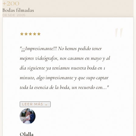
+200
Bodas filmadas
DESDE 2005
"
"¡¡¡Impresionante!!! No hemos podido tener
mejores videógrafos, nos casamos en mayo y al
día siguiente ya teníamos nuestra boda en 1
minuto, algo impresionante y que supo captar
toda la esencia de la boda, un recuerdo con..."
LEER MÁS →
Olalla