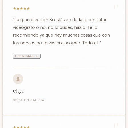
"
"La gran elección Si estás en duda si contratar
videógrafo o no, no lo dudes, hazlo. Te lo
recomiendo ya que hay muchas cosas que con
los nervios no te vas ni a acordar. Todo el..."
LEER MÁS →
Olaya
BODA EN GALICIA