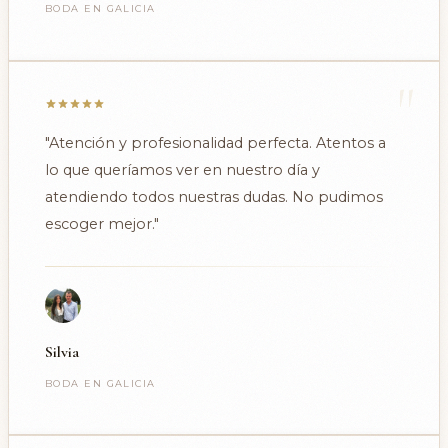
BODA EN GALICIA
"
"Atención y profesionalidad perfecta. Atentos a
lo que queríamos ver en nuestro día y
atendiendo todos nuestras dudas. No pudimos
escoger mejor."
Silvia
BODA EN GALICIA