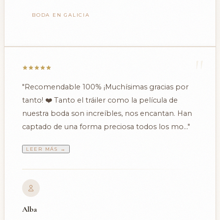
BODA EN GALICIA
"
"Recomendable 100% ¡Muchísimas gracias por
tanto! ❤️ Tanto el tráiler como la película de
nuestra boda son increíbles, nos encantan. Han
captado de una forma preciosa todos los mo..."
LEER MÁS →
Alba