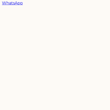
WhatsApp