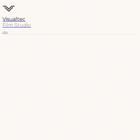
Visualtec
Film Studio