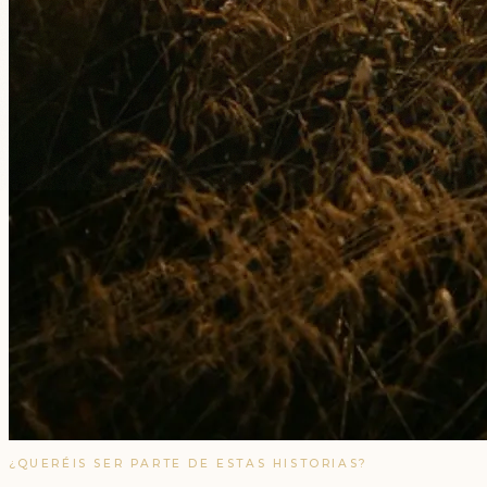
¿QUERÉIS SER PARTE DE ESTAS HISTORIAS?