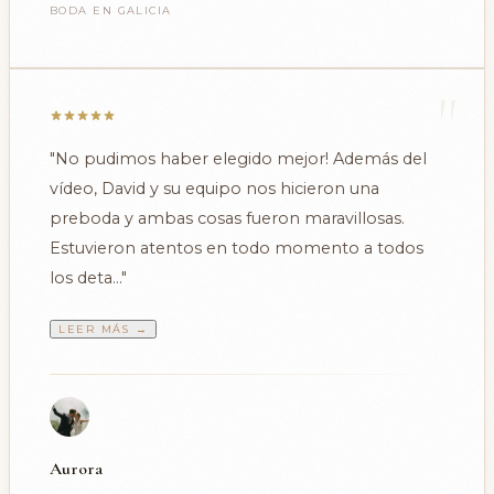
BODA EN GALICIA
"
"No pudimos haber elegido mejor! Además del
vídeo, David y su equipo nos hicieron una
preboda y ambas cosas fueron maravillosas.
Estuvieron atentos en todo momento a todos
los deta..."
LEER MÁS →
Aurora