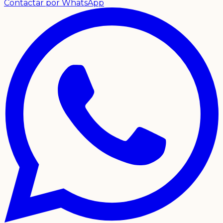
Contactar por WhatsApp