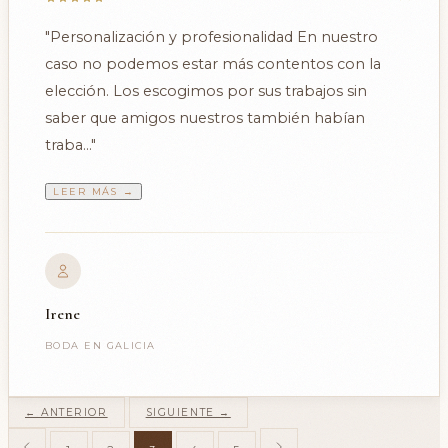
"
"Personalización y profesionalidad En nuestro
caso no podemos estar más contentos con la
elección. Los escogimos por sus trabajos sin
saber que amigos nuestros también habían
traba..."
LEER MÁS →
Irene
BODA EN GALICIA
← ANTERIOR
SIGUIENTE →