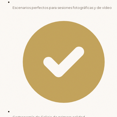
Escenarios perfectos para sesiones fotográficas y de vídeo