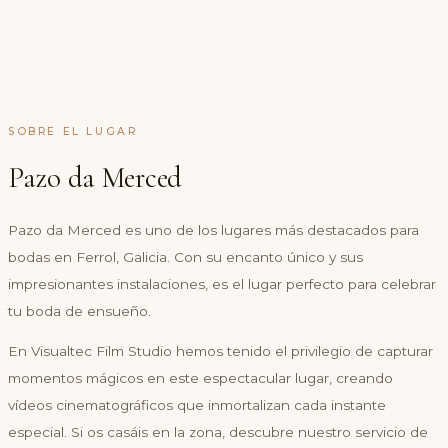
SOBRE EL LUGAR
Pazo da Merced
Pazo da Merced es uno de los lugares más destacados para
bodas en Ferrol, Galicia. Con su encanto único y sus
impresionantes instalaciones, es el lugar perfecto para celebrar
tu boda de ensueño.
En Visualtec Film Studio hemos tenido el privilegio de capturar
momentos mágicos en este espectacular lugar, creando
vídeos cinematográficos que inmortalizan cada instante
especial. Si os casáis en la zona, descubre nuestro servicio de