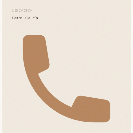
UBICACIÓN
Ferrol, Galicia