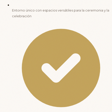
Entorno único con espacios versátiles para la ceremonia y la
celebración