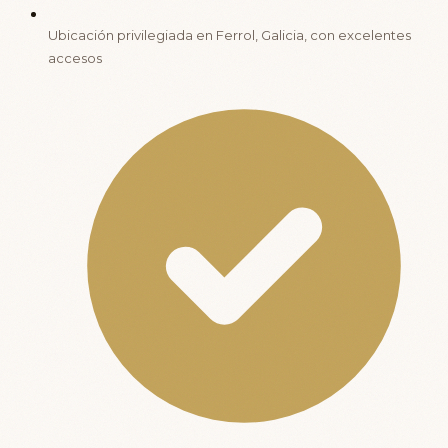
Ubicación privilegiada en Ferrol, Galicia, con excelentes
accesos