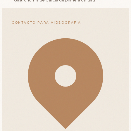
Gastronomía de Galicia de primera calidad
CONTACTO PARA VIDEOGRAFÍA