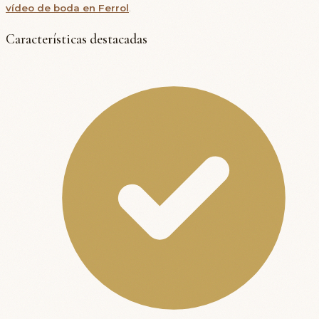
vídeo de boda en Ferrol
.
Características destacadas