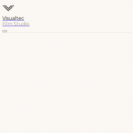
Visualtec
Film Studio